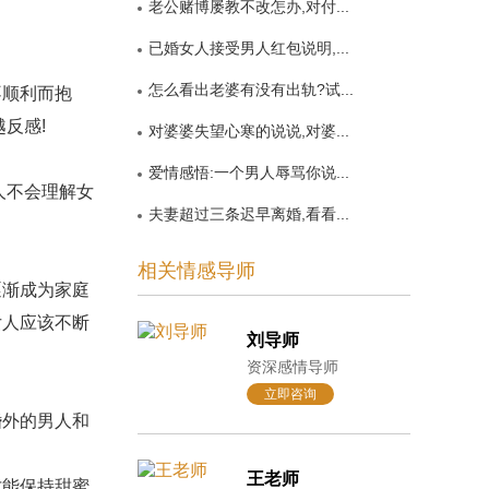
老公赌博屡教不改怎办,对付...
已婚女人接受男人红包说明,...
怎么看出老婆有没有出轨?试...
顺利而抱
反感!
对婆婆失望心寒的说说,对婆...
爱情感悟:一个男人辱骂你说...
人不会理解女
夫妻超过三条迟早离婚,看看...
相关情感导师
渐成为家庭
女人应该不断
刘导师
资深感情导师
立即咨询
外的男人和
王老师
能保持甜蜜