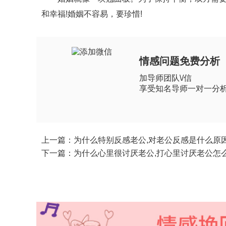
和幸福!婚姻不容易，要珍惜!
情感问题免费分析
加导师团队\/信
享受知名导师一对一分
上一篇：为什么特别反感老公,对老公反感是什么原
下一篇：为什么心里很讨厌老公,打心里讨厌老公怎