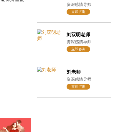
资深感情导师
立即咨询
刘双明老师
资深感情导师
立即咨询
刘老师
资深感情导师
立即咨询