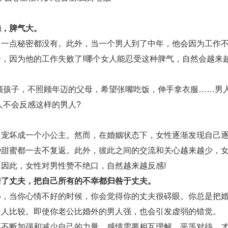
，脾气大。
点秘密都没有。此外，当一个男人到了中年，他会因为工作不
，因为他的工作失败了!哪个女人能忍受这种脾气，自然会越来越
。
孩子，不照顾年迈的父母，希望张嘴吃饭，伸手拿衣服……男
人不会反感这样的男人?
。
坏成一个小公主。然而，在婚姻状态下，女性逐渐发现自己逐
种甜蜜都一去不复返。此外，彼此之间的交流和关心越来越少，
因此，女性对男性赞不绝口，自然越来越反感!
了丈夫，把自己所有的不幸都归咎于丈夫。
当你心情不好的时候，你会觉得你的丈夫很碍眼。你总是把婚
男人比较。即使你老公比婚外的男人强，也会引发虚弱的错觉。
断加强和减少自己的力量。感情需要相互理解，平等对待，才