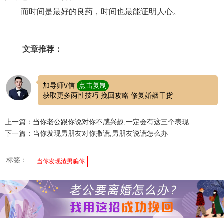
而时间是最好的良药，时间也最能证明人心。
文章推荐：
加导师\/信
点击复制
获取更多两性技巧 挽回攻略 修复婚姻干货
上一篇：当你老公跟你说对你不感兴趣,一定会有这三个表现
下一篇：当你发现男朋友对你撒谎,男朋友说谎怎么办
标签：
当你发现渣男骗你