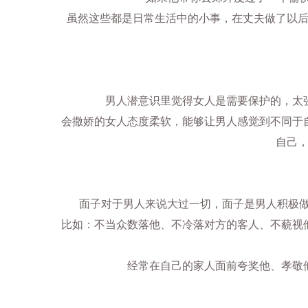
虽然这些都是日常生活中的小事，在丈夫做了以
男人潜意识里觉得女人是需要保护的，太
会撒娇的女人态度柔软，能够让男人感觉到不同于
自己
面子对于男人来说大过一切，面子是男人积极
比如：不当众数落他、不冷落对方的客人、不藐视
经常在自己的家人面前夸奖他、孝敬