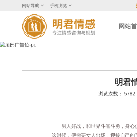
网站导航
手机浏览
网站
明君
浏览次数： 5782
男人好战，和世界斗智斗勇，身心
这时候，便需要女人出场，迎接自己的