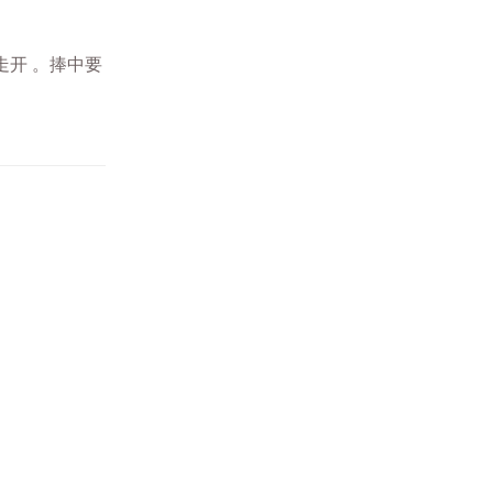
走开 。捧中要