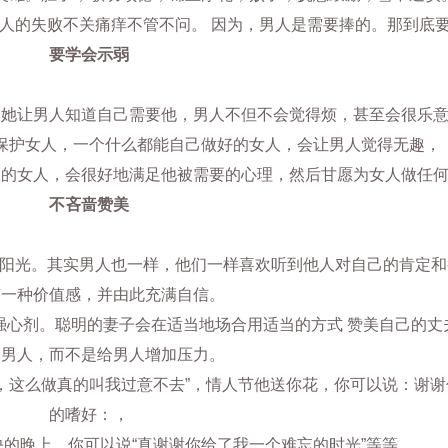
人的失败不关痛痒不管不问。 因为，男人是需要捧的。那到底
要学会示弱
她让男人知道自己需要他，男人不但不会觉得烦，甚至会很乐意
保护女人，一个什么都能自己做好的女人，会让男人觉得无趣，
人的女人，会很好地满足他被需要的心理，然后甘愿为女人做任
不吝啬赞美
阳光。其实男人也一样，他们一样喜欢听到他人对自己的肯定和
有一种价值感，并由此充满自信。
强心剂。聪明的妻子会在适当地场合用适当的方式 赞美自己的丈
美男人，而不是给男人增加压力。
，这么做真的叫我过意不去”，情人节他送你花，你可以说：谢
的嗜好：，
的晚上，你可以说“真谢谢你给了我一个难忘的时光”等等。