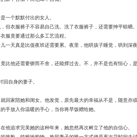
是一个默默付出的女人。
但衣服裤子不容易自己洗。洗了衣服裤子，还需要抻平晾晒。
件衣服竟要通过那么多工艺流程。
一天真是比值夜班还需要累。夜里，他哄孩子睡觉，哄到深夜
比他还需要锲而不舍，还能撑过去。不，并不是也有恒心，是
讨回自身的妻子。
回家陪她和闺女。他发觉，原先最大的幸福从不是，随意亦或
凉的手放入你温暖的手心，当你将早饭赠给她。
在他追求完美她的这种年来，她忽然再次树立了他的自信心。
致歉，纯粹地购物。挽留妻子的唯一方式便是再次花时间去讨