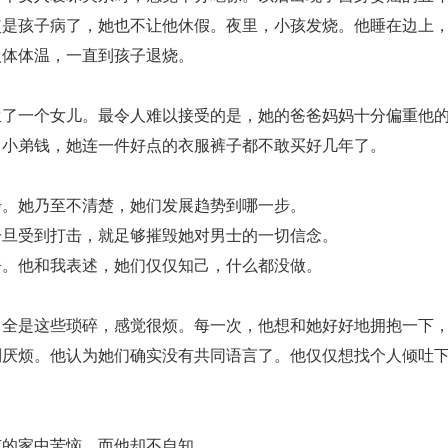
孩子病了，她也不让他休假。夜里，小孩发烧。他睡在边上，
人体体温，一直到孩子退烧。
一个女儿。最令人难以接受的是，她的爸爸妈妈十分偏重他
小弟钱，她连一件好点的衣服裤子都不敢买好几年了。
。
。她乃至不清楚，她们发展趋势到哪一步。
旦受到打击，就足够摧毁她对男士的一切信念。
。他和我表述，她们仅仅知己，什么都没做。
是这些琐碎，感觉很烦。每一次，他想和她好好地拥抱一下，
到厌烦。他认为她们确实没有共同语言了。他仅仅想找个人倾吐
。
的家中苦恼，而他却不自知。