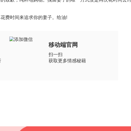
费时间来追求你的妻子。给油!
移动端官网
扫一扫
析
获取更多情感秘籍