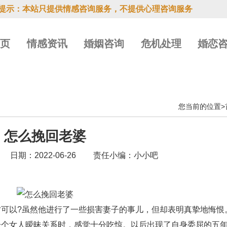
提示：本站只提供情感咨询服务，不提供心理咨询服务
首页
情感资讯
婚姻咨询
危机处理
婚恋
您当前的位置>
怎么挽回老婆
日期：2022-06-26
责任小编：小小吧
以?虽然他进行了一些损害妻子的事儿，但却表明真挚地悔恨
个女人暧昧关系时，感觉十分吃惊。以后出现了自身委屈的五