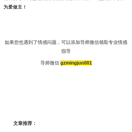
为爱做主！
如果您也遇到了情感问题，可以添加导师微信领取专业情感
指导
导师微信
gzmingjun001
文章推荐：