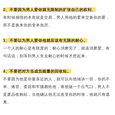
2、不要因为男人爱你就无限制的扩张自己的权利
。
有时候感情的本质就是交易，男人用他的爱来交换你的爱，
而不是换来你的变本加厉。
3、不要以为男人爱你他就应该有无限的耐心。
一个人的耐心是有限度的，耐心消磨完了，就该消磨爱。有
句话说：别等到男人失去耐心的时候才想起来。
4、不要把对方当成负能量的回收站。
不要因为他是你最亲近的人，就可以向他倾诉一切，你的不
幸、痛苦、委屈和牢骚都给他，将他做一个出气口，男人不
是废品收购站，当他确认他无法改变你的时候，他就只有逃
离。