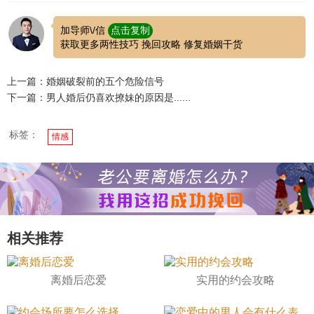
加导师\/信
点击复制
获取更多两性技巧 挽回攻略 修复婚姻干货
上一篇：婚姻破裂前的五个危险信号
下一篇：男人婚后仍喜欢撩妹的原因是......
标签：
情感
相关推荐
离婚后恋爱
实用的约会攻略