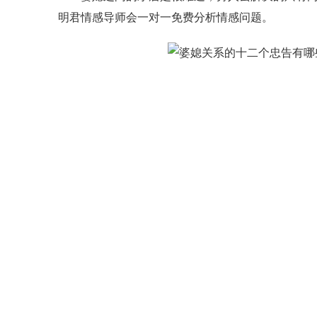
明君情感导师会一对一免费分析情感问题。