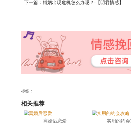
下一篇：婚姻出现危机怎么办呢？-【明君情感】
标签：
相关推荐
离婚后恋爱
实用的约会