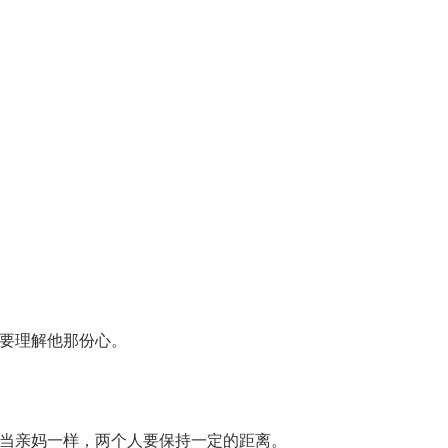
要理解他那份心。
当亲妈一样，两个人要保持一定的距离。