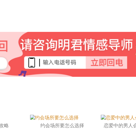
攻略
约会场所要怎么选择
恋爱中的男人