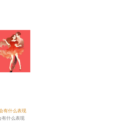
会有什么表现