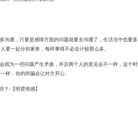
多沟通，只要是感情方面的问题就要去沟通了，生活当中也要多
个人要一起分担家务，每样事情不必去计较那么多。
会因为一些问题产生矛盾，并且两个人的意见会不一样，这个时
子一样，你的哄骗会让对方开心。