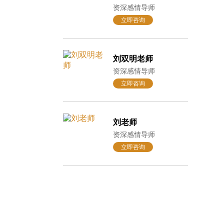
资深感情导师
立即咨询
刘双明老师
资深感情导师
立即咨询
刘老师
资深感情导师
立即咨询