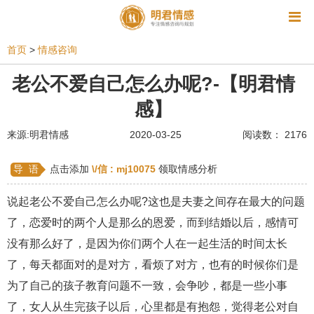
资讯
首页
>
情感咨询
相亲
同性恋
恋爱技巧
挽回爱情
老公不爱自己怎么办呢?-【明君情
感】
挽救婚姻
爱情相关
星座情感
离婚
心情
来源:明君情感
2020-03-25
阅读数： 2176
姻缘测试
美容
怀孕
分娩
交友
感情挽回
双鱼座男生
情感测试
婆媳关系
导 语
点击添加
\/信 :
mj10075
领取情感分析
水瓶座男生
摩羯座男生
射手座男生
说起老公不爱自己怎么办呢?这也是夫妻之间存在最大的问题
了，恋爱时的两个人是那么的恩爱，而到结婚以后，感情可
天蝎座男生
天秤座男生
处女座男生
没有那么好了，是因为你们两个人在一起生活的时间太长
爱情诗句
狮子座男生
爱情歌曲
爱情图片
了，每天都面对的是对方，看烦了对方，也有的时候你们是
爱情小说
巨蟹座男生
爱情电影
双子座男生
为了自己的孩子教育问题不一致，会争吵，都是一些小事
了，女人从生完孩子以后，心里都是有抱怨，觉得老公对自
不和
金牛座男生
白羊座男生
吵架