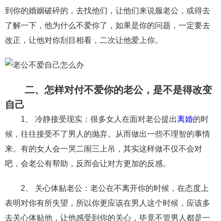
交流沟通
约会
情感语录
情商
两性健康
到你的婚姻破碎的，去找他们，让他们来说服老公，或得去
其他
了解一下，他为什么不爱你了，如果是你的问题，一定要去
改正，让他对你刮目相看，二次让他爱上你。
二、怎样对付不爱你的老公，是不是得改变
自己
1、 冷静接受现实：很多女人在面对老公提出
离婚
的时
候，往往接受不了男人的抛弃。从而做出一些不理智的事情
来。有的女人会一哭二闹三上吊，其实这样做不仅不会对
吧，会老公有帮助，反而会让对方更加的反感。
2、 关心体贴老公：老公在不离开你的时候，在态度上
表明对你有所失望，所以你更应该在男人这个时候，应该多
去关心体贴他，让他感受到你的关心，毕竟不管男人都是一