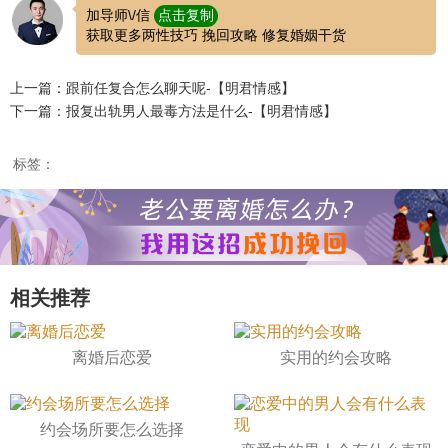
加导师\/信
点击复制
获取更多两性技巧 挽回攻略 修复婚姻干货
上一篇：跟前任复合怎么聊天呢-【明君情感】
下一篇：报复出轨男人最毒方法是什么-【明君情感】
标签：
相关推荐
离婚后恋爱
实用的约会攻略
约会场所要怎么选择