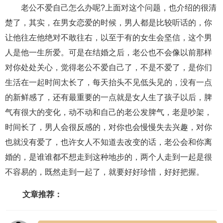
老公不爱自己怎么办呢?上面对这个问题，也介绍的很清
楚了，其实，在男女恋爱的时候，男人都是比较听话的，你
让他往左他绝对不敢往右，以至于有的女生会坚信，这个男
人是他一生所爱。可是在结婚之后，老公也不会像以前那样
对你处处关心，觉得老公不爱自己了，不是不爱了，是你们
生活在一起时间太长了，每天抬头不见低头见的，没有一点
的新鲜感了，还有最重要的一点就是女人生了孩子以后，脾
气有很大的变化，动不动和自己的老公发脾气，老是吵架，
时间长了，男人会很反感的，对你也会慢慢失去兴趣，对你
也就没有爱了，也许女人不知道去改变的话，老公会和你离
婚的，是谁谁都不想走到这种地步的，两个人走到一起是很
不容易的，既然走到一起了，就要好好珍惜，好好把握。
文章推荐：