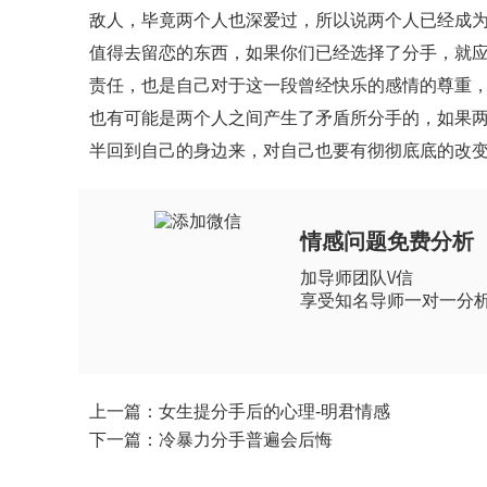
敌人，毕竟两个人也深爱过，所以说两个人已经成
值得去留恋的东西，如果你们已经选择了分手，就
责任，也是自己对于这一段曾经快乐的感情的尊重
也有可能是两个人之间产生了矛盾所分手的，如果
半回到自己的身边来，对自己也要有彻彻底底的改
情感问题免费分析
加导师团队\/信
享受知名导师一对一分
上一篇：女生提分手后的心理-明君情感
下一篇：冷暴力分手普遍会后悔