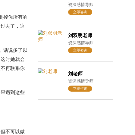
资深感情导师
立即咨询
删掉你所有的
经过去了，这
刘双明老师
资深感情导师
，话说多了以
立即咨询
，这时她就会
人不再联系你
刘老师
资深感情导师
立即咨询
如果遇到这些
但不可以做