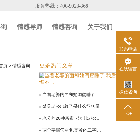
咨询
情感导师
情感咨询
关于我们
联系电话
更多热门文章
首页
>
情感咨询
在线留言
微信咨询
当着老婆的面和她闺蜜睡了-...
梦见老公出轨了是什么征兆周...
老公的20种亲密叫法,比老公...
两个字霸气网名,高冷的二字i...