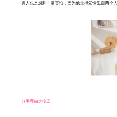
男人也是感到非常害怕，因为他觉得爱情里面两个
分手理由之挽回