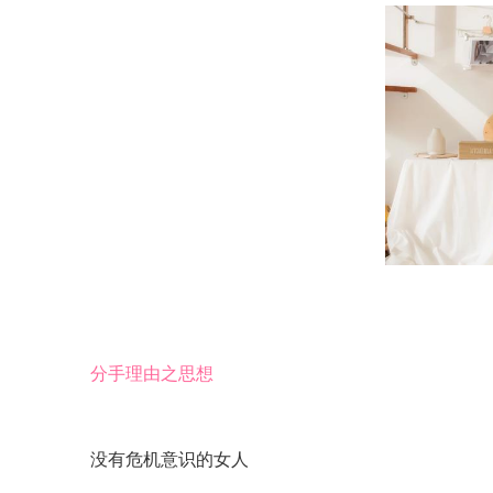
分手理由之思想
没有危机意识的女人