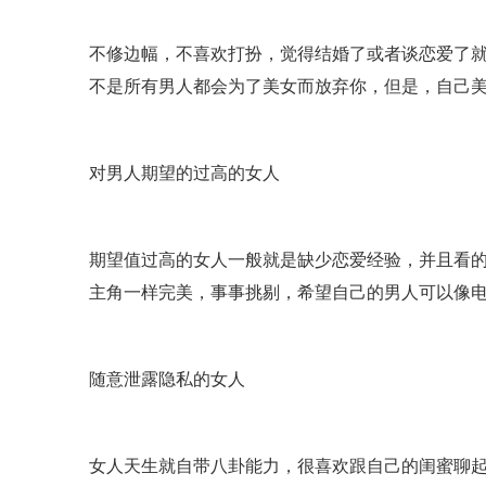
不修边幅，不喜欢打扮，觉得结婚了或者谈恋爱了
不是所有男人都会为了美女而放弃你，但是，自己
对男人期望的过高的女人
期望值过高的女人一般就是缺少恋爱经验，并且看
主角一样完美，事事挑剔，希望自己的男人可以像
随意泄露隐私的女人
女人天生就自带八卦能力，很喜欢跟自己的闺蜜聊