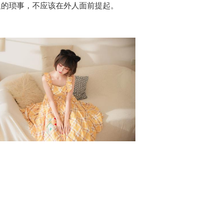
人的琐事，不应该在外人面前提起。