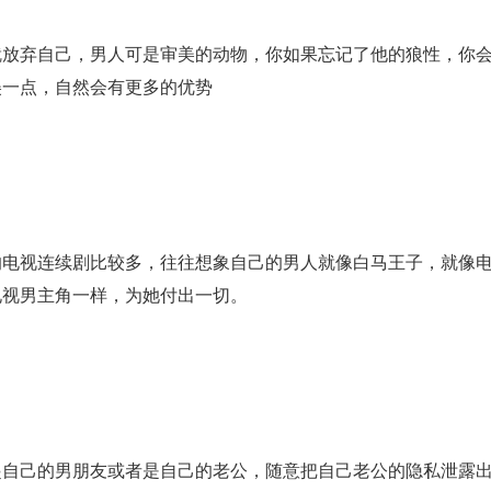
就放弃自己，男人可是审美的动物，你如果忘记了他的狼性，你
美一点，自然会有更多的优势
的电视连续剧比较多，往往想象自己的男人就像白马王子，就像
电视男主角一样，为她付出一切。
起自己的男朋友或者是自己的老公，随意把自己老公的隐私泄露