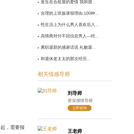
发生在合租屋的爱情 我和朋...
合理的上班族请假理由,100种...
性生活上为什么男人喜欢后入...
高情商对付不回信息男人—经...
离职退群的感谢话语,礼貌退...
和退休老太太的那次经历...
相关情感导师
刘导师
资深感情导师
立即咨询
一起，需要报
王老师