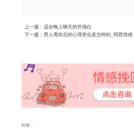
上一篇：适合晚上聊天的开场白
下一篇：男人甩你后的心理变化是怎样的_明君情感
标签：