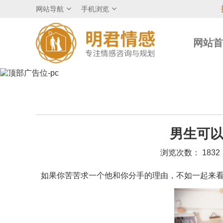
网站导航
手机浏览
网站
男生可以
浏览次数： 1832
如果你苦苦求一个他和你分手的理由，不如一起来