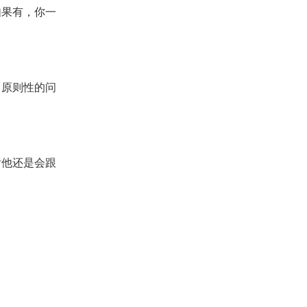
如果有，你一
，原则性的问
后他还是会跟