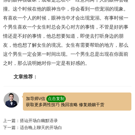
撞。这个时候在他的眼神当中，你会看到一些宠溺的现象。
有喜欢一个人的时候，眼神当中才会出现宠溺。有事时候一
个男生喜欢一个女生时总会关心对方的事情，不管是好的事
情还是不好的事情，他总想要知道，即使去打听身边的朋
友，他也想了解女生的境况。女生有需要帮助的地方，那么
这个男生一定会第一时间出现。一个男生总是出现在你面前
之时，那么说明她对你一定是有好感的。
文章推荐：
加导师\/信
点击复制
获取更多两性技巧 挽回攻略 修复婚姻干货
上一篇：搭讪开场白幽默语录
下一篇：适合晚上聊天的开场白