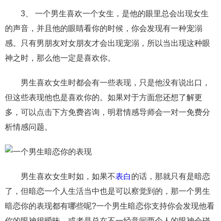
3、 一个男生喜欢一个女生，是他的眼里总会出现女生
的声音，并且他的眼睛看你的时候，你会发现有一种宠溺
感。只有男朋友对女朋友才会出现宠溺，所以当出现这种眼
神之时，那么他一定是喜欢你。
男生喜欢女生时都会有一些表现，只是他没有说出口，
但这些表现他也是喜欢你的。如果对于方面您还想了解更
多，可以点击下方免费咨询，明君情感导师会一对一免费分
析情感问题。
男生喜欢女生时如，如果不
表白
的话，那就只有是暗恋
了，但暗恋一个人生活当中也是可以察觉到的，那一个男生
暗恋你的表现都有哪些呢?一个男生暗恋你支持你会发现他看
你的眼神很暧昧，或者是总在不一经意间两个人的眼神会碰