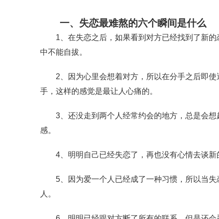
一、失恋最难熬的六个瞬间是什么
1、在失恋之后，如果看到对方已经找到了新的恋
中不能自拔。
2、因为心里会想着对方，所以在分手之后即使遇
手，这样的感觉是最让人心痛的。
3、还没走到两个人经常约会的地方，总是会想起
感。
4、明明自己已经失恋了，再也没有心情去谈新的
5、因为爱一个人已经成了一种习惯，所以当失恋
人。
6、明明已经跟对方断了所有的联系，但是还会忍