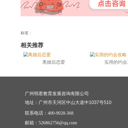
标签：
相关推荐
离婚后恋爱
实用的约会
广州明君教育发展咨询有限公司
地址：广州市天河区中山大道中1037号510