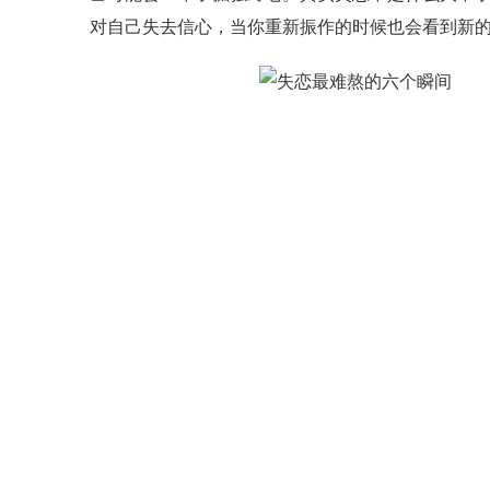
对自己失去信心，当你重新振作的时候也会看到新