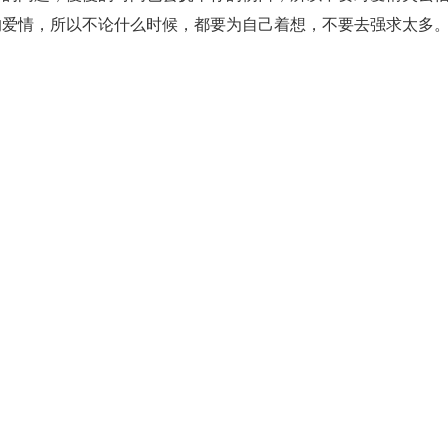
的爱情，所以不论什么时候，都要为自己着想，不要去强求太多