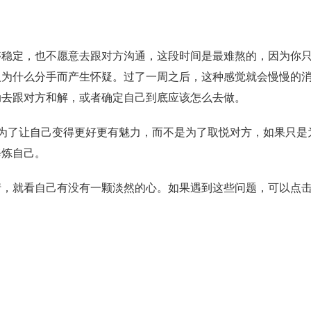
定，也不愿意去跟对方沟通，这段时间是最难熬的，因为你只
人为什么分手而产生怀疑。过了一周之后，这种感觉就会慢慢的
动去跟对方和解，或者确定自己到底应该怎么去做。
了让自己变得更好更有魅力，而不是为了取悦对方，如果只是
修炼自己。
就看自己有没有一颗淡然的心。如果遇到这些问题，可以点击