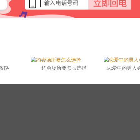
攻略
约会场所要怎么选择
恋爱中的男人