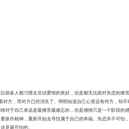
很多人都习惯去尝试爱情的美好，但是都无法面对失恋的痛苦
着对方，而对方已经消失了。明明知道自己心里还有对方，却不
感情对于自己来说是最痛苦最难忘的，但是感情只是一个阶段的
是要振作精神，重新开始去寻找属于自己的幸福。失恋并不可怕
，这是最可怕的。