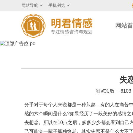
网站导航
手机浏览
网站
失
浏览次数： 6103
分手对于每个人来说都是一种煎熬，有的人在痛苦
熬的六个瞬间是什么?如果经历了一段美好的感情之
去想念。所以在10点之后，多多少少都会看到自己
己可能会一辈子孤独终老。其实失恋不是什么大不