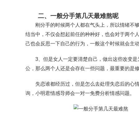
二、一般分手第几天最难熬呢
刚分手的时候两个人都在气头上，所以情绪不够稳
结当中，不仅会想起前任的种种好，也会对于两个
己也会反思一下自己的行为，一般这个时候就会主
3、但是女人一定要清楚自己，做出这些改变是为
公，那么两个人还是会存在一些问题，最重要的是
失恋谁都经历过，但是怎么去处理失恋后的心情，
询，小明君情感导师会一对一免费分析情感问题。