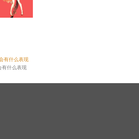
会有什么表现