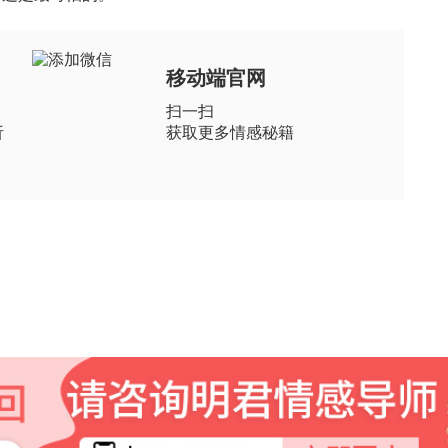
移动端官网
扫一扫
析
获取更多情感秘籍