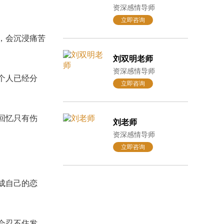
资深感情导师
立即咨询
，会沉浸痛苦
刘双明老师
资深感情导师
个人已经分
立即咨询
回忆只有伤
刘老师
资深感情导师
立即咨询
成自己的恋
会忍不住发