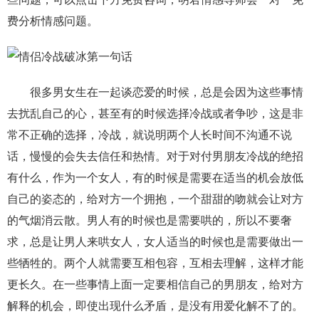
费分析情感问题。
很多男女生在一起谈恋爱的时候，总是会因为这些事情
去扰乱自己的心，甚至有的时候选择冷战或者争吵，这是非
常不正确的选择，冷战，就说明两个人长时间不沟通不说
话，慢慢的会失去信任和热情。对于对付男朋友冷战的绝招
有什么，作为一个女人，有的时候是需要在适当的机会放低
自己的姿态的，给对方一个拥抱，一个甜甜的吻就会让对方
的气烟消云散。男人有的时候也是需要哄的，所以不要奢
求，总是让男人来哄女人，女人适当的时候也是需要做出一
些牺牲的。两个人就需要互相包容，互相去理解，这样才能
更长久。在一些事情上面一定要相信自己的男朋友，给对方
解释的机会，即使出现什么矛盾，是没有用爱化解不了的。