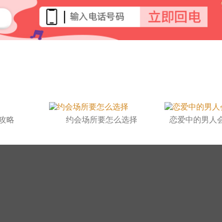
攻略
约会场所要怎么选择
恋爱中的男人