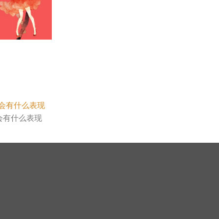
会有什么表现