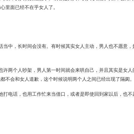
的心里面已经不在乎女人了。
当中，长时间会没有。有时候其实女人主动，男人也不愿意，
许两个人吵架，男人第一时间就会来哄自己，并且其实是女人
他都不会和女人道歉，这个时候说明两个人之间已经出现了隔阂
打电话，也用工作忙来当借口，或者是即使回到家以后，也不