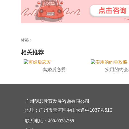
标签：
相关推荐
离婚后恋爱
实用的约会
广州明君教育发展咨询有限公司
地址：广州市天河区中山大道中1037号510