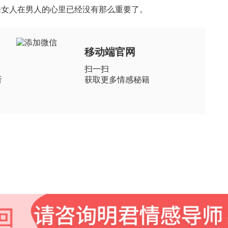
来女人在男人的心里已经没有那么重要了。
移动端官网
扫一扫
析
获取更多情感秘籍