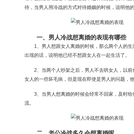
待，当男人用冷战的方式对待婚姻的时候，说明他
一、男人冷战想离婚的表现有哪些
1、男人想跟女人离婚的时候，那么两个人的生活
出现的话，说明他已经不想跟女人在一起生活了。
2、当两个人吵架之后，男人不去哄女人，以前也
女人的一些坏毛病，但是现在即使是男人的问题，
3、当男人想离婚的时候会经常不回家，及时给他
流。
二、老公冷战多久会想离婚呢