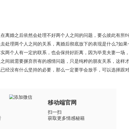
离婚之后依然会处理不好两个人之间的问题，要么彼此有所纠
去处理两个人之间的关系，离婚后彻底放下的表现是什么?如果
其实两个人有一定的联系，也会保持好距离，因为毕竟夫妻一场
人之间就需要摒弃所有的感情问题，只是纯粹的朋友关系，这样
说已经没有什么坚持的必要，那么一定要学会放手，可以选择跟
移动端官网
扫一扫
析
获取更多情感秘籍