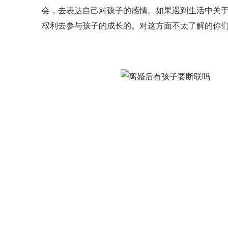
会，去表达自己对孩子的感情。如果遇到生活中关
权利去参与孩子的成长的。
对这方面不太了解的你