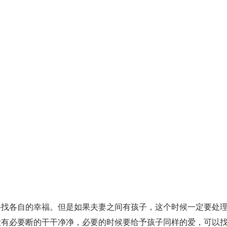
各自的幸福。但是如果夫妻之间有孩子，这个时候一定要处理
没有必要断的干干净净，必要的时候要给予孩子同样的爱，可以