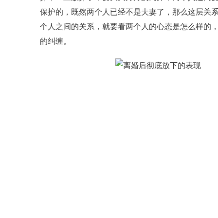
保护的，既然两个人已经不是夫妻了，那么这层关
个人之间的关系，就要看两个人的心态是怎么样的
的纠缠。