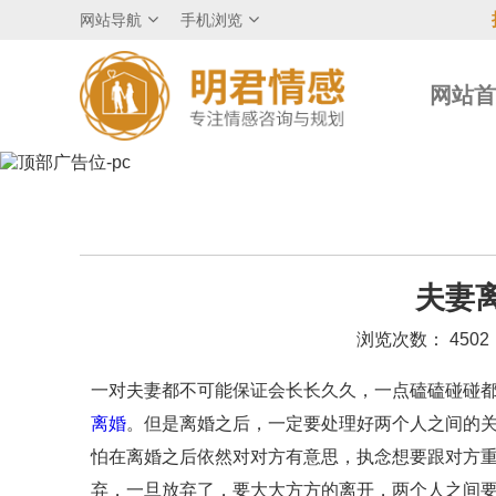
网站导航
手机浏览
网站
夫妻
浏览次数： 4502
一对夫妻都不可能保证会长长久久，一点磕磕碰碰
离婚
。但是离婚之后，一定要处理好两个人之间的关
怕在离婚之后依然对对方有意思，执念想要跟对方
弃，一旦放弃了，要大大方方的离开，两个人之间