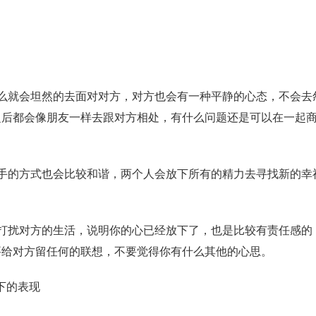
就会坦然的去面对对方，对方也会有一种平静的心态，不会去
之后都会像朋友一样去跟对方相处，有什么问题还是可以在一起
的方式也会比较和谐，两个人会放下所有的精力去寻找新的幸
扰对方的生活，说明你的心已经放下了，也是比较有责任感的
要给对方留任何的联想，不要觉得你有什么其他的心思。