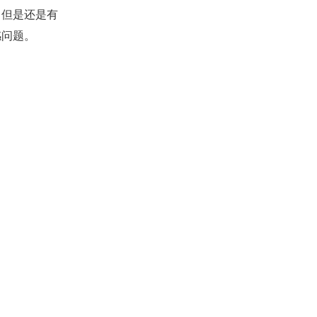
，但是还是有
感问题。