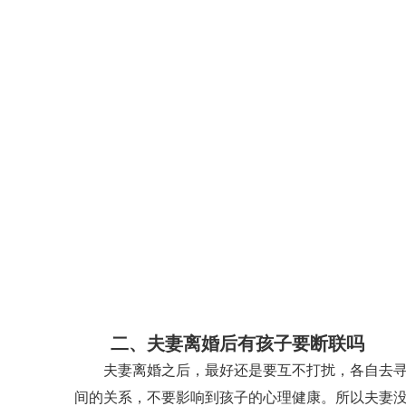
二、夫妻离婚后有孩子要断联吗
夫妻离婚之后，最好还是要互不打扰，各自去寻找
间的关系，不要影响到孩子的心理健康。所以夫妻