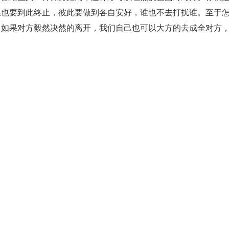
系也要到此终止，彼此要做到各自安好，谁也不去打扰谁。至于
，如果对方毅然决然的离开，我们自己也可以大方的去成全对方