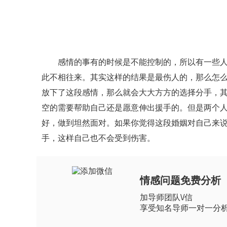
感情的事有的时候是不能控制的，所以有一些人在
此不相往来。其实这样的结果是最伤人的，那么怎么
放下了这段感情，那么就会大大方方的选择分手，
空的需要帮助自己还是愿意伸出援手的。但是两个
好，做到坦然面对。如果你觉得这段婚姻对自己来
手，这样自己也不会受到伤害。
情感问题免费分析
加导师团队\/信
享受知名导师一对一分