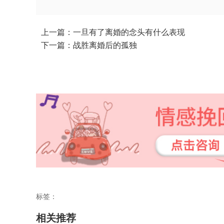
上一篇：一旦有了离婚的念头有什么表现
下一篇：战胜离婚后的孤独
标签：
相关推荐