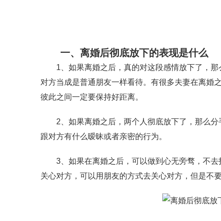
一、离婚后彻底放下的表现是什么
1、如果离婚之后，真的对这段感情放下了，那么
对方当成是普通朋友一样看待。有很多夫妻在离婚
彼此之间一定要保持好距离。
2、如果离婚之后，两个人彻底放下了，那么分手
跟对方有什么暧昧或者亲密的行为。
3、如果在离婚之后，可以做到心无旁骛，不去打
关心对方，可以用朋友的方式去关心对方，但是不