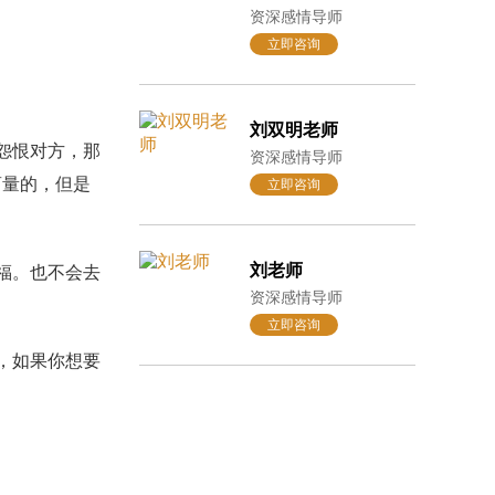
资深感情导师
立即咨询
刘双明老师
怨恨对方，那
资深感情导师
商量的，但是
立即咨询
刘老师
福。也不会去
资深感情导师
立即咨询
，如果你想要