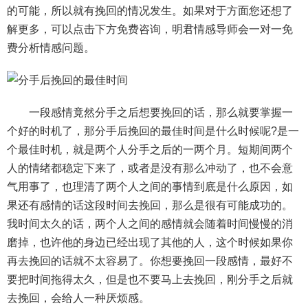
的可能，所以就有挽回的情况发生。如果对于方面您还想了
解更多，可以点击下方免费咨询，明君情感导师会一对一免
费分析情感问题。
一段感情竟然分手之后想要挽回的话，那么就要掌握一
个好的时机了，那分手后挽回的最佳时间是什么时候呢?是一
个最佳时机，就是两个人分手之后的一两个月。短期间两个
人的情绪都稳定下来了，或者是没有那么冲动了，也不会意
气用事了，也理清了两个人之间的事情到底是什么原因，如
果还有感情的话这段时间去挽回，那么是很有可能成功的。
我时间太久的话，两个人之间的感情就会随着时间慢慢的消
磨掉，也许他的身边已经出现了其他的人，这个时候如果你
再去挽回的话就不太容易了。你想要挽回一段感情，最好不
要把时间拖得太久，但是也不要马上去挽回，刚分手之后就
去挽回，会给人一种厌烦感。