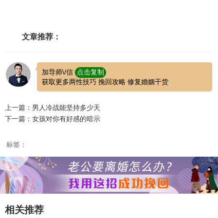
文章推荐：
加导师\/信
点击复制
获取更多两性技巧 挽回攻略 修复婚姻干货
上一篇：男人冷战能坚持多少天
下一篇：女孩对你有好感的暗示
标签：
相关推荐