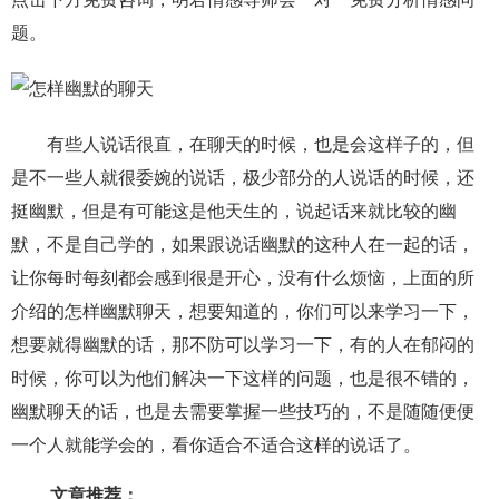
题。
有些人说话很直，在聊天的时候，也是会这样子的，但
是不一些人就很委婉的说话，极少部分的人说话的时候，还
挺幽默，但是有可能这是他天生的，说起话来就比较的幽
默，不是自己学的，如果跟说话幽默的这种人在一起的话，
让你每时每刻都会感到很是开心，没有什么烦恼，上面的所
介绍的怎样幽默聊天，想要知道的，你们可以来学习一下，
想要就得幽默的话，那不防可以学习一下，有的人在郁闷的
时候，你可以为他们解决一下这样的问题，也是很不错的，
幽默聊天的话，也是去需要掌握一些技巧的，不是随随便便
一个人就能学会的，看你适合不适合这样的说话了。
文章推荐：