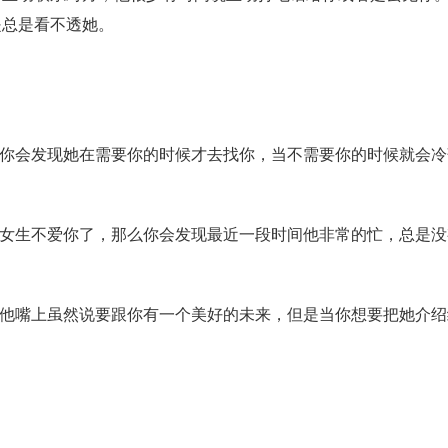
是总是看不透她。
你会发现她在需要你的时候才去找你，当不需要你的时候就会冷
。
女生不爱你了，那么你会发现最近一段时间他非常的忙，总是没
他嘴上虽然说要跟你有一个美好的未来，但是当你想要把她介绍