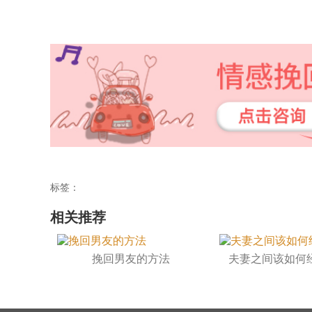
标签：
相关推荐
挽回男友的方法
夫妻之间该如何