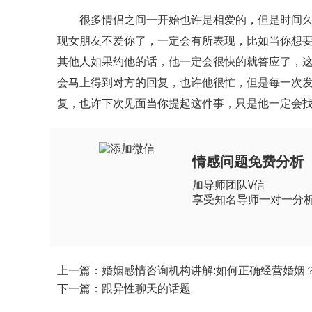
很多情侣之间一开始也许是相爱的，但是时间久了
现女朋友不爱你了，一定会有所表现，比如当你想
其他人如果约他的话，他一定会很快的就答应了，
会马上得到对方的回复，也许他很忙，但是每一次
复，也许下次见面当你提起这件事，只是他一定会
情感问题免费分析
加导师团队\/信
享受知名导师一对一分
上一篇：婚姻感情咨询机构讲解:如何正确经营婚姻
下一篇：跟异性聊天的话题