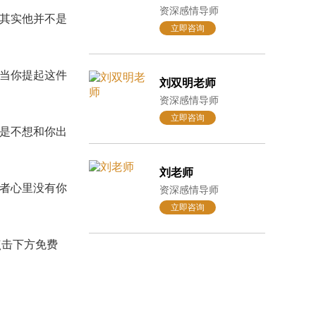
资深感情导师
其实他并不是
立即咨询
当你提起这件
刘双明老师
资深感情导师
立即咨询
是不想和你出
刘老师
者心里没有你
资深感情导师
立即咨询
击下方免费