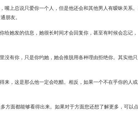
，嘴上总说只爱你一个人，但是他还会和其他男人有暧昧关系。
普通朋友。
你给她发的信息，她很长时间才会回复你，甚至有时候会忘记，
里没有你，只是你约她，她会推脱用各种理由拒绝你。其实他只
得来，这是那么他一定会吃醋。相反，如果一个不在乎你的人或
。
方面都能够看得出来。如果对于方面您还想了解更多，可以点