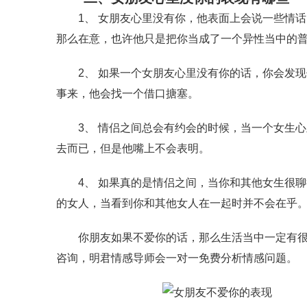
1、 女朋友心里没有你，他表面上会说一些情话
那么在意，也许他只是把你当成了一个异性当中的
2、 如果一个女朋友心里没有你的话，你会发现
事来，他会找一个借口搪塞。
3、 情侣之间总会有约会的时候，当一个女生心
去而已，但是他嘴上不会表明。
4、 如果真的是情侣之间，当你和其他女生很聊
的女人，当看到你和其他女人在一起时并不会在乎
你朋友如果不爱你的话，那么生活当中一定有很多
咨询，明君情感导师会一对一免费分析情感问题。