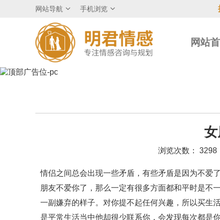
网站导航
手机浏览
网站
女
浏览次数： 3298
情侣之间总会出现一些矛盾，有些矛盾是因为不爱了
朋友不爱你了，那么一定有很多方面都和平时是不
一副嫌弃的样子。对你提不起任何兴趣，所以买生
是平常生活当中他却很少联系你，会发现每次都是