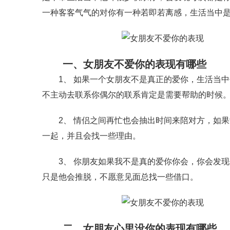
一种客客气气的对你有一种若即若离感，生活当中
一、女朋友不爱你的表现有哪些
1、 如果一个女朋友不是真正的爱你，生活当中
不主动去联系你偶尔的联系肯定是需要帮助的时候
2、 情侣之间再忙也会抽出时间来陪对方，如果
一起，并且会找一些理由。
3、 你朋友如果我不是真的爱你你会，你会发现
只是他会推脱，不愿意见面总找一些借口。
二、女朋友心里没你的表现有哪些