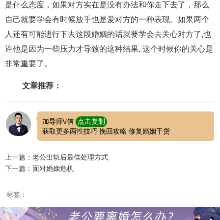
是什么态度，如果对方实在是没有办法和你走下去了，那么
自己就要学会有时候放手也是爱对方的一种表现。如果两个
人还有可能进行下去这段婚姻的话就要学会去关心对方了,也
许他是因为一些压力才导致的这种结果, 这个时候你的关心是
非常重要了。
文章推荐：
加导师\/信
点击复制
获取更多两性技巧 挽回攻略 修复婚姻干货
上一篇：老公出轨后最佳处理方式
下一篇：面对婚姻危机
标签：