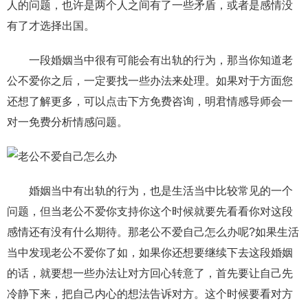
人的问题，也许是两个人之间有了一些矛盾，或者是感情没
有了才选择出国。
一段婚姻当中很有可能会有出轨的行为，那当你知道老
公不爱你之后，一定要找一些办法来处理。如果对于方面您
还想了解更多，可以点击下方免费咨询，明君情感导师会一
对一免费分析情感问题。
婚姻当中有出轨的行为，也是生活当中比较常见的一个
问题，但当老公不爱你支持你这个时候就要先看看你对这段
感情还有没有什么期待。那老公不爱自己怎么办呢?如果生活
当中发现老公不爱你了如，如果你还想要继续下去这段婚姻
的话，就要想一些办法让对方回心转意了，首先要让自己先
冷静下来，把自己内心的想法告诉对方。这个时候要看对方