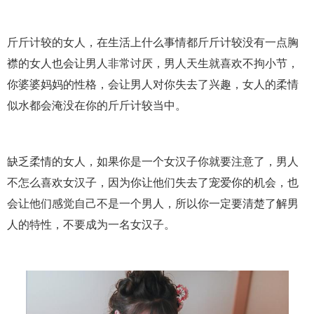
交流沟通
约会
情感语录
情商
两性健康
其他
斤斤计较的女人，在生活上什么事情都斤斤计较没有一点胸
襟的女人也会让男人非常讨厌，男人天生就喜欢不拘小节，
你婆婆妈妈的性格，会让男人对你失去了兴趣，女人的柔情
似水都会淹没在你的斤斤计较当中。
缺乏柔情的女人，如果你是一个女汉子你就要注意了，男人
不怎么喜欢女汉子，因为你让他们失去了宠爱你的机会，也
会让他们感觉自己不是一个男人，所以你一定要清楚了解男
人的特性，不要成为一名女汉子。