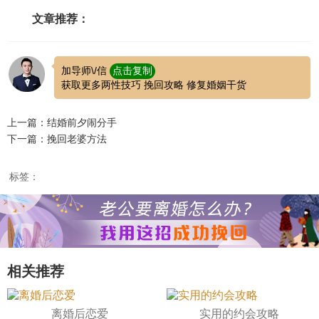
文章推荐：
加导师\/信
点击复制
获取更多两性技巧 挽回攻略 修复婚姻干货
上一篇：结婚前夕闹分手
下一篇：挽回老婆方法
标签：
相关推荐
离婚后恋爱
实用的约会攻略