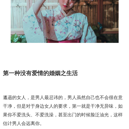
财产分割
外遇
分手
第三者
心态
变心
感人
伤感
婚姻问题
脾气
失恋挽救
情绪
时辰八字
爱情的句子
十二生肖
分手复合
梦见
抽签算命
异地恋
明星
气质
美妆
情感挽回
化妆
挽留前任
避孕
挽回男友
孕妇食谱
第一种没有爱情的婚姻之生活
挽回老公
产检
家庭暴力
孕中期
经营婚姻
婚姻修复
孕早期
感情挽回
邋遢的女人，是男人最忌讳的，男人虽然自己也不会很在意
备孕
产后恢复
减肥
月子
婴儿辅食
干净，但是对于身边女人的要求，第一就是干净无异味，如
果你不爱洗头、不爱洗澡，甚至出门的时候脸泛油光，这样
产妇食谱
同性恋
交往
搭讪
光棍节
估计男人会远离你。