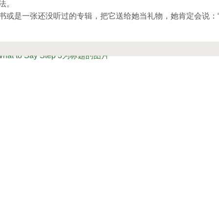
法。
书或是一张还没听过的专辑，把它送给她当礼物，她肯定会说：