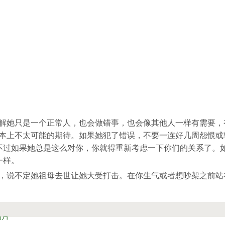
解她只是一个正常人，也会做错事，也会像其他人一样有需要，
本上不太可能的期待。如果她犯了错误，不要一连好几周怨恨或
不过如果她总是这么对你，你就得重新考虑一下你们的关系了。
一样。
，说不定她祖母去世让她大受打击。在你生气或者想吵架之前站