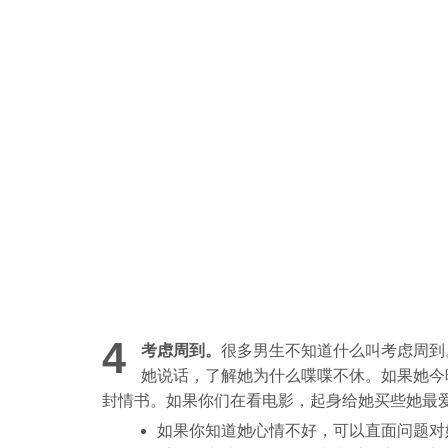
4
考虑周到。
很多男生不知道什么叫考虑周到
她说话，了解她为什么喋喋不休。如果她今
封情书。如果你们在看电影，起身给她买些她最
如果你知道她心情不好，可以直面问题对