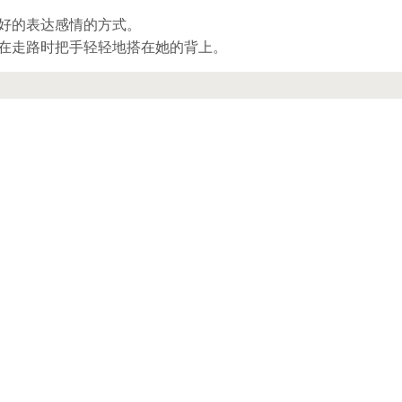
好的表达感情的方式。
在走路时把手轻轻地搭在她的背上。