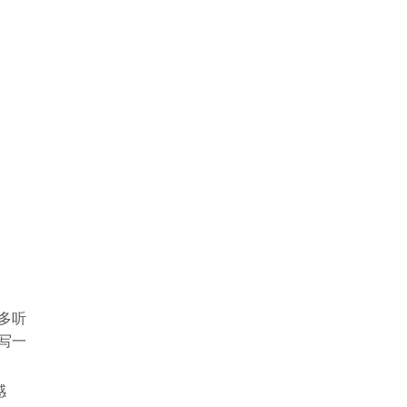
多听
写一
感