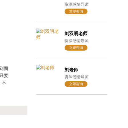
资深感情导师
立即咨询
刘双明老师
资深感情导师
立即咨询
到面
刘老师
只要
资深感情导师
。不
立即咨询