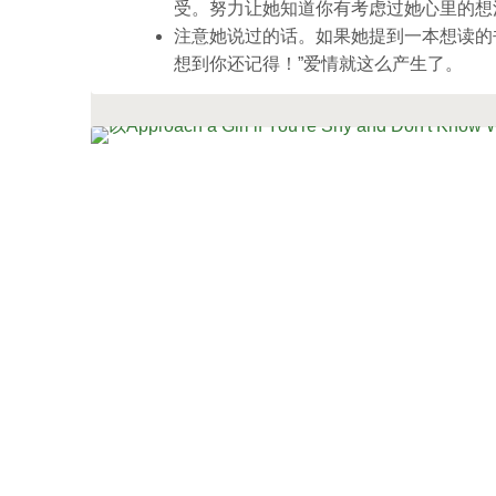
受。努力让她知道你有考虑过她心里的想
注意她说过的话。如果她提到一本想读的
想到你还记得！”爱情就这么产生了。