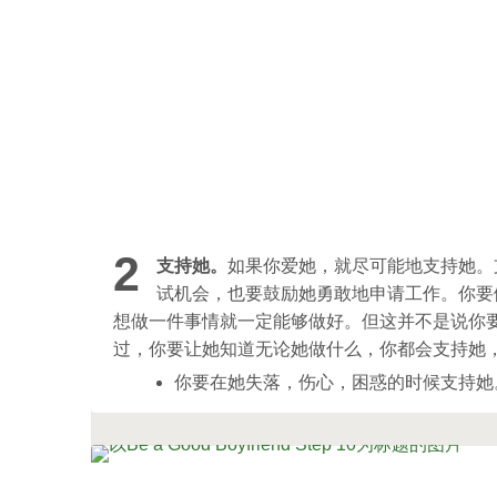
2
支持她。
如果你爱她，就尽可能地支持她。
试机会，也要鼓励她勇敢地申请工作。你要
想做一件事情就一定能够做好。但这并不是说你
过，你要让她知道无论她做什么，你都会支持她
你要在她失落，伤心，困惑的时候支持她