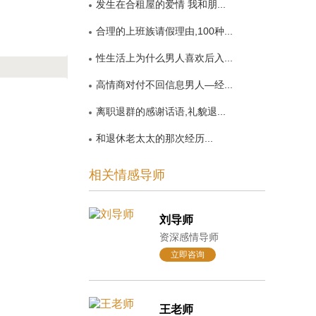
发生在合租屋的爱情 我和朋...
合理的上班族请假理由,100种...
性生活上为什么男人喜欢后入...
高情商对付不回信息男人—经...
离职退群的感谢话语,礼貌退...
和退休老太太的那次经历...
相关情感导师
刘导师
资深感情导师
立即咨询
王老师