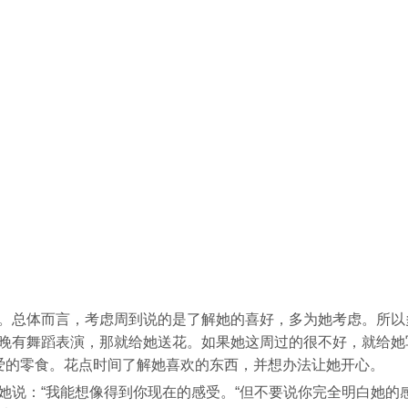
。总体而言，考虑周到说的是了解她的喜好，多为她考虑。所以
晚有舞蹈表演，那就给她送花。如果她这周过的很不好，就给她
爱的零食。花点时间了解她喜欢的东西，并想办法让她开心。
她说：“我能想像得到你现在的感受。“但不要说你完全明白她的