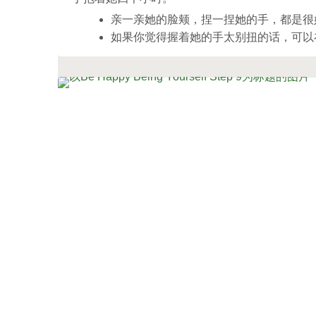
亲一亲她的脸颊，捏一捏她的手，都是很
如果你觉得握着她的手太别扭的话，可以