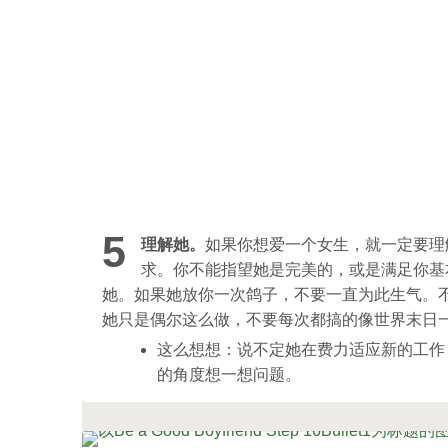
5
理解她。
如果你想爱一个女生，就一定要理
求。你不能指望她是完美的，或是满足你基
她。如果她放你一次鸽子，不要一直为此生气。
她只是偶尔这么做，不要每次都搞的像世界末日
这么想想：说不定她在费力适应新的工作
的角度想一想问题。