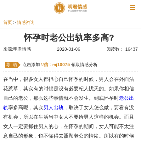
资讯
首页
>
情感咨询
相亲
同性恋
恋爱技巧
挽回爱情
怀孕时老公出轨率多高?
挽救婚姻
爱情相关
星座情感
离婚
心情
来源:明君情感
2020-01-06
阅读数： 16437
姻缘测试
美容
怀孕
分娩
交友
导 语
点击添加
\/信 :
mj10075
领取情感分析
感情挽回
双鱼座男生
情感测试
婆媳关系
在当中，很多女人都担心自己怀孕的时候，男人会在外面沾
水瓶座男生
摩羯座男生
射手座男生
花惹草，其实有的时候是没有必要杞人忧天的。如果你相信
自己的老公，那么这些事情就不会发生。到底怀孕时
老公出
天蝎座男生
天秤座男生
处女座男生
轨
率多高呢，其实
男人出轨
，取决于女人怎么做，要看有没
爱情诗句
狮子座男生
爱情歌曲
爱情图片
有机会，所以在生活当中女人不要给男人这样的机会。而且
爱情小说
巨蟹座男生
爱情电影
双子座男生
女人一定要抓住男人的心，在怀孕的期间，女人可能不太注
意自己的形象，也不懂得去照顾老公的情绪。所以有的时候
不和
金牛座男生
白羊座男生
吵架