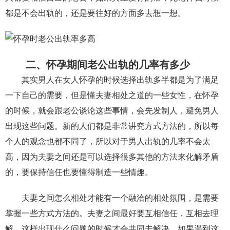
交流沟通
约会
情感语录
情商
两性健康
都是不会出轨的，还是要往好的方面多去想一想。
其他
二、怀孕期间老公出轨的几率有多少
其实男人在女人怀孕的时候选择出轨多半都是为了满足
一下自己的需要，但是懂夫妻相处之道的一些女性，在怀孕
的时候，就会跟老公谈论这些事情，会先发制人，避免男人
出现这些问题。新的人们都是非常讲究方式方法的，所以每
个人的观念也都不同了，所以对于男人出轨的几率不会太
高，因为夫妻之间还是可以选择很多其他的方法来化解矛盾
的，要保持信任也要懂得制造一些情趣。
夫妻之间怎么相处才能有一个融洽的相处氛围，是需要
掌握一些方式方法的。夫妻之间最好要互相信任，互相去理
解，这样出现什么问题的时候才会共同去解决。如果遇到这