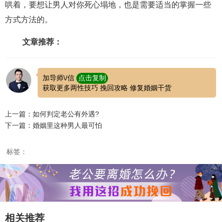
哄着，要想让男人对你死心塌地，也是需要适当的掌握一些
方式方法的。
文章推荐：
加导师\/信
点击复制
获取更多两性技巧 挽回攻略 修复婚姻干货
上一篇：如何判定老公有外遇?
下一篇：婚姻里这种男人最可怕
标签：
相关推荐