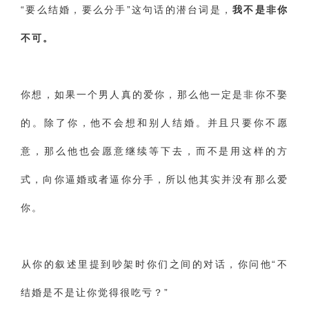
‌“要么结婚，要么分手”这句话的潜台词是，
我不是非你
不可。
‌你想，如果一个男人真的爱你，那么他一定是非你不娶
的。除了你，他不会想和别人结婚。并且只要你不愿
意，那么他也会愿意继续等下去，而不是用这样的方
式，向你逼婚或者逼你分手，所以他其实并没有那么爱
你。
‌从你的叙述里提到吵架时你们之间的对话，你问他“不
结婚是不是让你觉得很吃亏？”