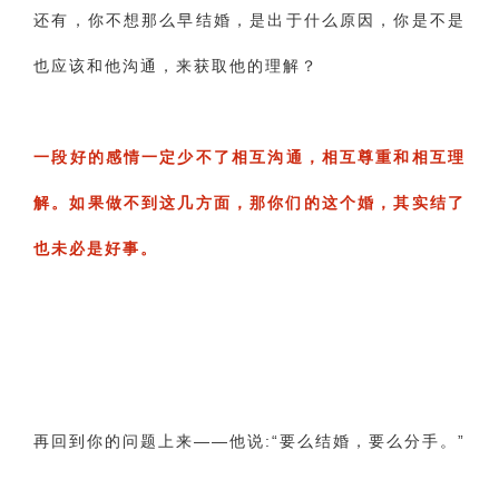
‌还有，你不想那么早结婚，是出于什么原因，你是不是
也应该和他沟通，来获取他的理解？
‌一段好的感情一定少不了相互沟通，相互尊重和相互理
解。如果做不到这几方面，那你们的这个婚，其实结了
也未必是好事。
‌再回到你的问题上来——他说:“要么结婚，要么分手。”