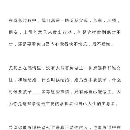
‌在成长过程中，我们总是一路听从父母，长辈，老师，
朋友，上司的意见来做出行动，但是这样做到底对不
对，还是要看你自己内心觉得快不快乐，后不后悔。
尤其是在感情里，没有人能替你做主，你想选择和谁交
往，和谁结婚，什么时候结婚，婚后要不要孩子，什么
时候要孩子……等等这些事情，只有你自己能做主。因
为你是这些事情最主要的承担者和自己人生的主导者。
希望你能够懂得鉴别谁是真正爱你的人，也能够懂得在