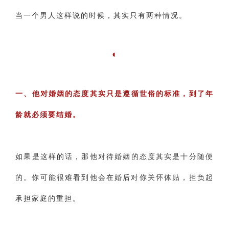
‌当一个男人这样说的时候，其实只有两种情况。
‌◐
‌一、他对婚姻的态度其实只是遵循世俗的标准，到了年
龄就必须要结婚。
‌如果是这样的话，那他对待婚姻的态度其实是十分随便
的。你可能很难看到他会在婚后对你关怀体贴，担负起
承担家庭的重担。