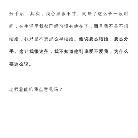
分手后，其实，我心里很不甘。同居了这么长一段时
间，在生活里我都已经习惯有他在了，而且我不是不想
结婚，我只是不想那么早结婚。
他说要么结婚，要么分
手。这让我很迷茫，我不知道他到底爱不爱我，为什么
要这么说。
‌老师您能给我点意见吗？