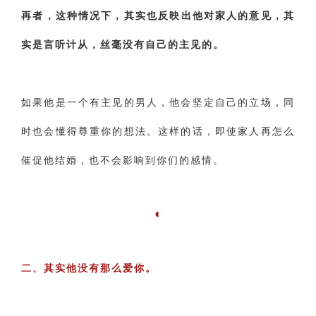
‌再者，这种情况下，其实也反映出他对家人的意见，其
实是言听计从，丝毫没有自己的主见的。
如果他是一个有主见的男人，他会坚定自己的立场，同
时也会懂得尊重你的想法。这样的话，即使家人再怎么
催促他结婚，也不会影响到你们的感情。
‌◐
‌二、其实他没有那么爱你。