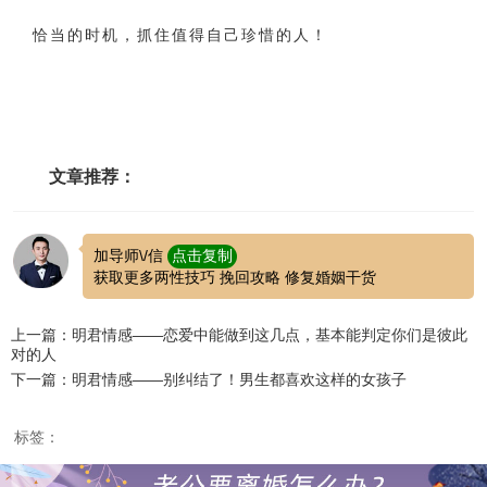
恰当的时机，抓住值得自己珍惜的人！
文章推荐：
加导师\/信
点击复制
获取更多两性技巧 挽回攻略 修复婚姻干货
上一篇：明君情感——恋爱中能做到这几点，基本能判定你们是彼此
对的人
下一篇：明君情感——别纠结了！男生都喜欢这样的女孩子
标签：