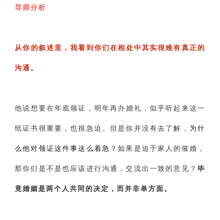
‌导师分析
‌从你的叙述里，我看到你们在相处中其实很难有真正的
沟通。
‌他说想要在年底领证，明年再办婚礼，似乎听起来这一
纸证书很重要，也很急迫。但是你并没有去了解，
为什
么他对领证这件事这么着急
？如果是迫于家人的催婚，
那你们是不是也应该进行沟通，交流出一致的意见？
毕
竟婚姻是两个人共同的决定，而并非单方面。