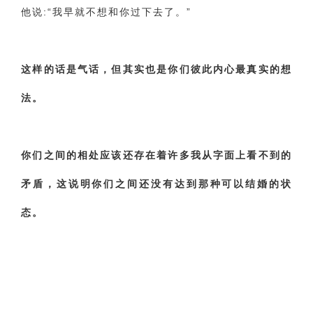
‌他说:“我早就不想和你过下去了。”
‌这样的话是气话，但其实也是你们彼此内心最真实的想
法。
‌你们之间的相处应该还存在着许多我从字面上看不到的
矛盾，这说明你们之间还没有达到那种可以结婚的状
态。