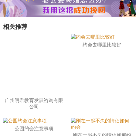
相关推荐
约会去哪里比较好
广州明君教育发展咨询有限
公司
公园约会注意事项
刚在一起不久的情侣如何约