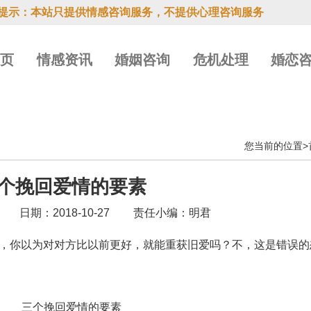
提示：本站只提供情感咨询服务，不提供心理咨询服务
首页
情感资讯
婚姻咨询
危机处理
婚恋
您当前的位置>
个挽回爱情的要素
日期：2018-10-27
责任小编：明君
，你以为对对方比以前更好，就能重获旧爱吗？不，这是错误的
三个挽回爱情的要素