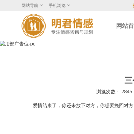
网站导航
手机浏览
网站
三
浏览次数： 2845
爱情结束了，你还未放下对方，你想要挽回对方