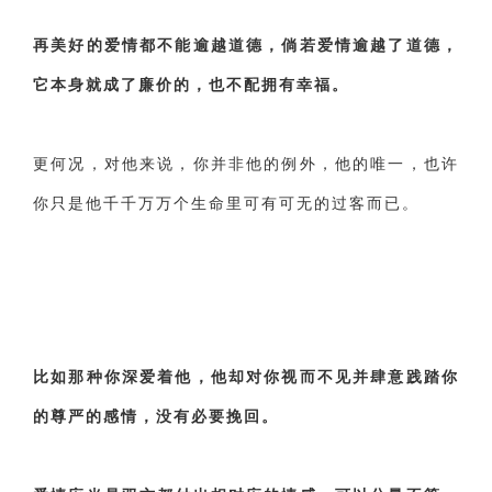
再美好的爱情都不能逾越道德，倘若爱情逾越了道德，
它本身就成了廉价的，也不配拥有幸福。
更何况，对他来说，你并非他的例外，他的唯一，也许
你只是他千千万万个生命里可有可无的过客而已。
比如那种你深爱着他，他却对你视而不见并肆意践踏你
的尊严的感情，没有必要挽回。