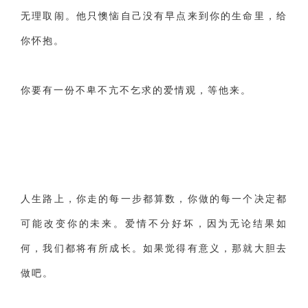
无理取闹。他只懊恼自己没有早点来到你的生命里，给
你怀抱。
你要有一份不卑不亢不乞求的爱情观，等他来。
人生路上，你走的每一步都算数，你做的每一个决定都
可能改变你的未来。爱情不分好坏，因为无论结果如
何，我们都将有所成长。如果觉得有意义，那就大胆去
做吧。