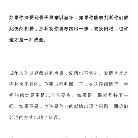
如果你深爱到骨子里难以忘怀，如果你能够判断你们彼
此仍然相爱，那我劝你勇敢踏出一步，去挽回吧，也许
这才是一种成全。
成年人的世界都会有点累，爱情也不例外。爱情常常是
痛并快乐着的。你要自行判断一下，在这段感情里，幸
福的感觉是不是比辛苦要多。如果是，那就坚持下去
吧。如果不是，也许是你们的感情出现了问题，而你们
处理的方式出现了错误。