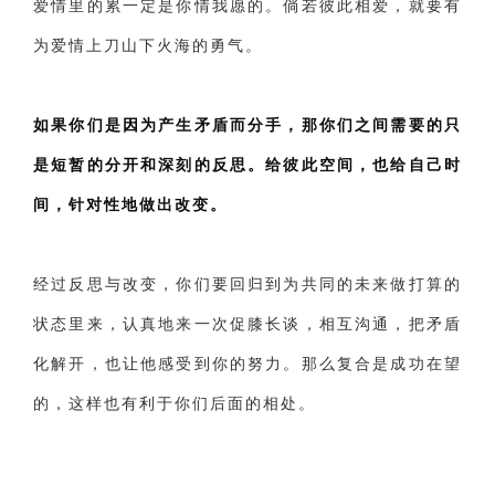
爱情里的累一定是你情我愿的。倘若彼此相爱，就要有
为爱情上刀山下火海的勇气。
如果你们是因为产生矛盾而分手，那你们之间需要的只
是短暂的分开和深刻的反思。给彼此空间，也给自己时
间，针对性地做出改变。
经过反思与改变，你们要回归到为共同的未来做打算的
状态里来，认真地来一次促膝长谈，相互沟通，把矛盾
化解开，也让他感受到你的努力。那么复合是成功在望
的，这样也有利于你们后面的相处。