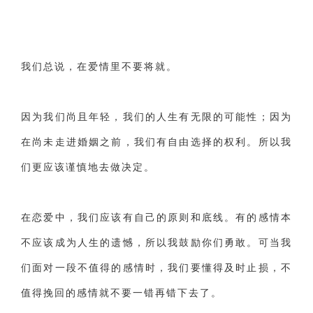
我们总说，在爱情里不要将就。
因为我们尚且年轻，我们的人生有无限的可能性；因为
在尚未走进婚姻之前，我们有自由选择的权利。所以我
们更应该谨慎地去做决定。
在恋爱中，我们应该有自己的原则和底线。有的感情本
不应该成为人生的遗憾，所以我鼓励你们勇敢。可当我
们面对一段不值得的感情时，我们要懂得及时止损，不
值得挽回的感情就不要一错再错下去了。