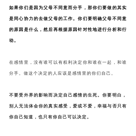
如果你们是因为父母不同意而分手，那你们要做的其实
是同心协力的去做父母的工作。你们要明确父母不同意
的原因是什么，然后再根据原因针对性地进行分析和行
动。
在感情里，没有谁可以有权利决定你和谁在一起，和谁
分手。做这个决定的人应该是感情里的你们自己。
不要受外界的影响而决定自己感情的生死。你要明白，
别人无法体会你的真实感受，爱或不爱，幸福与否只有
你自己知道，也只有你自己可以决定。