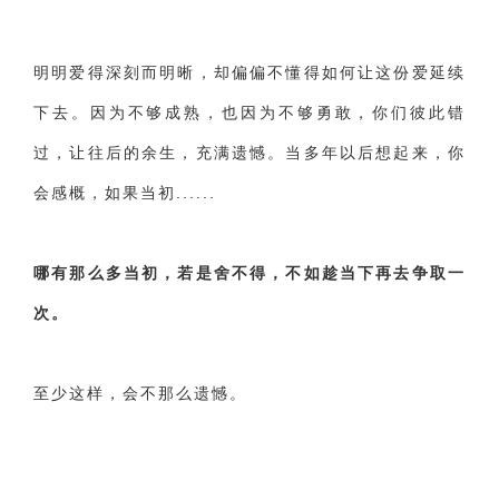
明明爱得深刻而明晰，却偏偏不懂得如何让这份爱延续
下去。因为不够成熟，也因为不够勇敢，你们彼此错
过，让往后的余生，充满遗憾。当多年以后想起来，你
会感概，如果当初......
哪有那么多当初，若是舍不得，不如趁当下再去争取一
次。
至少这样，会不那么遗憾。