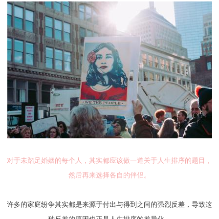
对于未踏足婚姻的每个人，其实都应该做一道关于人生排序的题目，
然后再来选择各自的伴侣。
许多的家庭纷争其实都是来源于付出与得到之间的强烈反差，导致这