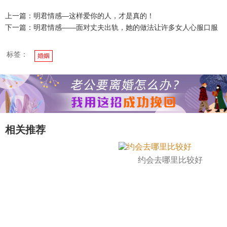
上一篇：明君情感—这样爱你的人，才是真的！
下一篇：明君情感——面对丈夫出轨，她的做法让许多女人心服口服
标签：
婚姻
相关推荐
约会去哪里比较好