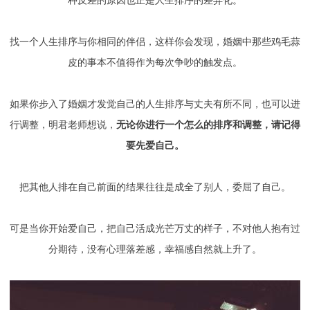
种反差的原因也正是人生排序的差异化。
找一个人生排序与你相同的伴侣，这样你会发现，婚姻中那些鸡毛蒜
皮的事本不值得作为每次争吵的触发点。
如果你步入了婚姻才发觉自己的人生排序与丈夫有所不同，也可以进
行调整，明君老师想说，
无论你进行一个怎么的排序和调整，请记得
要先爱自己。
把其他人排在自己前面的结果往往是成全了别人，委屈了自己。
可是当你开始爱自己，把自己活成光芒万丈的样子，不对他人抱有过
分期待，没有心理落差感，幸福感自然就上升了。