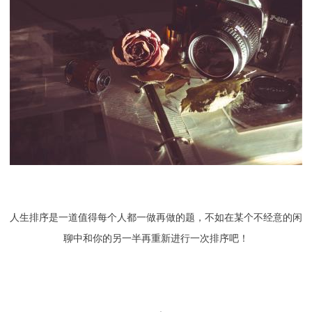
人生排序是一道值得每个人都一做再做的题，不如在某个不经意的闲
聊中和你的另一半再重新进行一次排序吧！