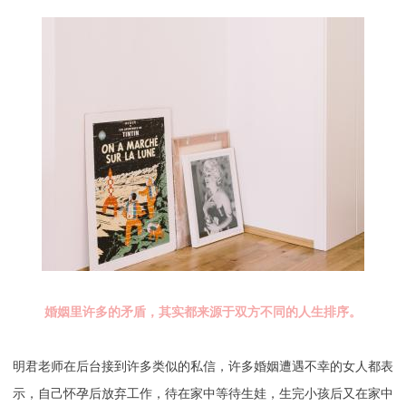
婚姻里许多的矛盾，其实都来源于双方不同的人生排序。
明君老师在后台接到许多类似的私信，许多婚姻遭遇不幸的女人都表
示，自己怀孕后放弃工作，待在家中等待生娃，生完小孩后又在家中