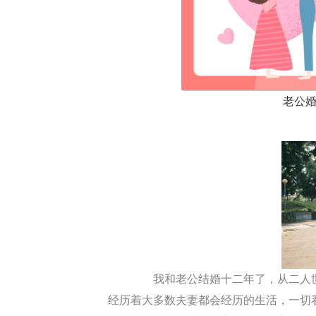
老公
我和老公结婚十二年了，从二人世
经历着大多数夫妻都会经历的生活，一切