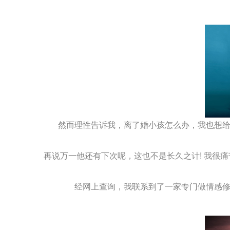
然而理性告诉我，离了婚小孩怎么办，我也想给
再说万一他还有下次呢，这也不是长久之计! 我很
经网上查询，我联系到了一家专门做情感