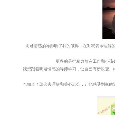
明君情感的导师听了我的倾诉，在对我表示理解
更多的是把精力放在工作和小孩
我想跟着明君情感的导师学习，让自己有所改变。
也知道了怎么去理解和关心老公，让他感受到家的