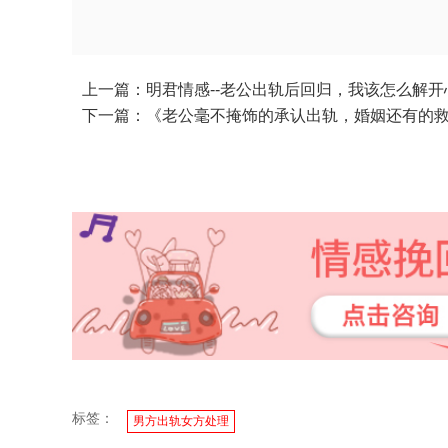
上一篇：明君情感--老公出轨后回归，我该怎么解开
下一篇：《老公毫不掩饰的承认出轨，婚姻还有的
标签：
男方出轨女方处理