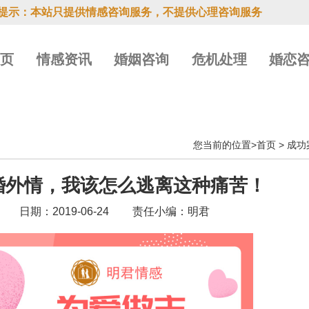
提示：本站只提供情感咨询服务，不提供心理咨询服务
首页
情感资讯
婚姻咨询
危机处理
婚恋
您当前的位置>
首页
>
成功
婚外情，我该怎么逃离这种痛苦！
日期：2019-06-24
责任小编：明君