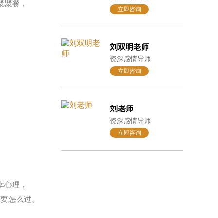
聚聚餐，
立即咨询
刘双明老师
资深感情导师
立即咨询
刘老师
资深感情导师
立即咨询
幸心理，
活要怎么过。