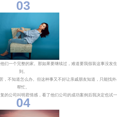
03
他们一个完整的家。那如果要继续过，难道要我假装这事没发生
到。
痛苦，不知道怎么办。但这种事又不好让亲戚朋友知道，只能找外
帮忙。
修复的公司叫明君情感，看了他们公司的成功案例后我决定也试
04