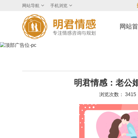
网站导航
手机浏览
网站
明君情感：老公
浏览次数： 3415