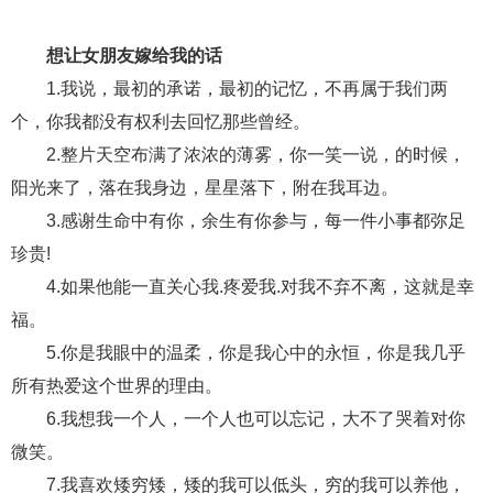
财产分割
外遇
分手
第三者
心态
想让女朋友嫁给我的话
变心
感人
伤感
婚姻问题
脾气
1.我说，最初的承诺，最初的记忆，不再属于我们两
个，你我都没有权利去回忆那些曾经。
失恋挽救
情绪
时辰八字
爱情的句子
2.整片天空布满了浓浓的薄雾，你一笑一说，的时候，
十二生肖
分手复合
梦见
抽签算命
阳光来了，落在我身边，星星落下，附在我耳边。
3.感谢生命中有你，余生有你参与，每一件小事都弥足
异地恋
明星
气质
美妆
情感挽回
珍贵!
化妆
挽留前任
避孕
挽回男友
孕妇食谱
4.如果他能一直关心我.疼爱我.对我不弃不离，这就是幸
挽回老公
产检
家庭暴力
孕中期
福。
5.你是我眼中的温柔，你是我心中的永恒，你是我几乎
经营婚姻
婚姻修复
孕早期
感情挽回
所有热爱这个世界的理由。
备孕
产后恢复
减肥
月子
婴儿辅食
6.我想我一个人，一个人也可以忘记，大不了哭着对你
产妇食谱
同性恋
交往
搭讪
光棍节
微笑。
7.我喜欢矮穷矮，矮的我可以低头，穷的我可以养他，