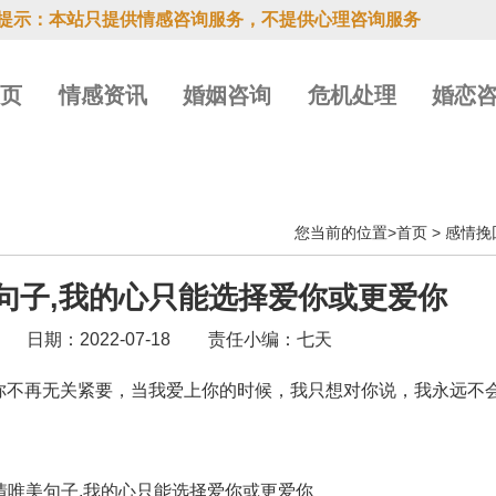
提示：本站只提供情感咨询服务，不提供心理咨询服务
首页
情感资讯
婚姻咨询
危机处理
婚恋
您当前的位置>
首页
>
感情挽
句子,我的心只能选择爱你或更爱你
日期：2022-07-18
责任小编：七天
不再无关紧要，当我爱上你的时候，我只想对你说，我永远不会