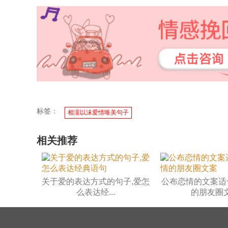
标签：
相濡以沫爱情唯美句子
相关推荐
关于爱的表达方式的句子,爱怎
公布恋情的文案适
么表达经...
的朋友圈文.