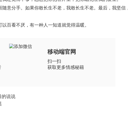
而随意分手。如果你敢长生不老，我敢长生不老。最后，我坚信
可以百看不厌，有一种人一知道就觉得温暖。
移动端官网
扫一扫
析
获取更多情感秘籍
日的说说
话