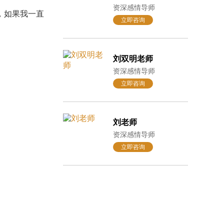
资深感情导师
，如果我一直
立即咨询
刘双明老师
资深感情导师
立即咨询
刘老师
资深感情导师
立即咨询