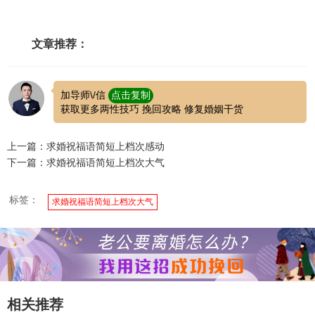
文章推荐：
加导师\/信
点击复制
获取更多两性技巧 挽回攻略 修复婚姻干货
上一篇：求婚祝福语简短上档次感动
下一篇：求婚祝福语简短上档次大气
标签：
求婚祝福语简短上档次大气
相关推荐