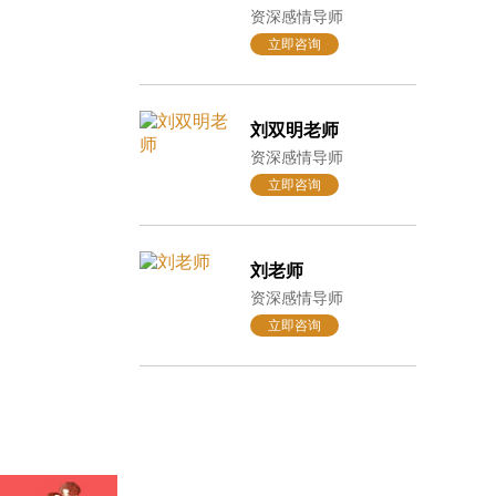
资深感情导师
立即咨询
刘双明老师
资深感情导师
立即咨询
刘老师
资深感情导师
立即咨询