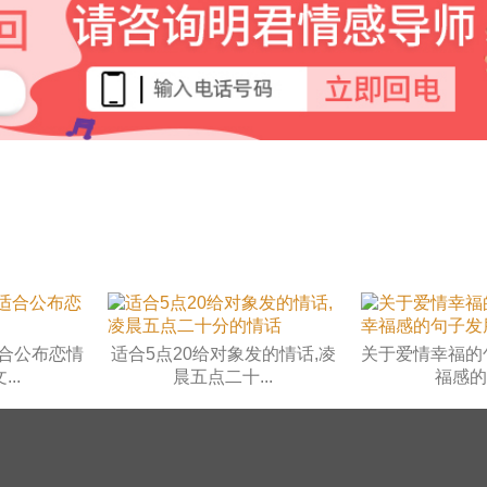
合公布恋情
适合5点20给对象发的情话,凌
关于爱情幸福的
..
晨五点二十...
福感的句