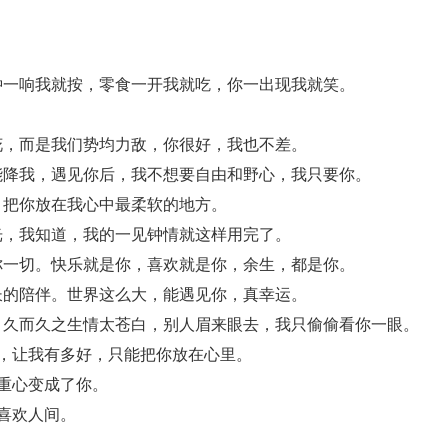
钟一响我就按，零食一开我就吃，你一出现我就笑。
花，而是我们势均力敌，你很好，我也不差。
能降我，遇见你后，我不想要自由和野心，我只要你。
。把你放在我心中最柔软的地方。
光，我知道，我的一见钟情就这样用完了。
你一切。快乐就是你，喜欢就是你，余生，都是你。
长的陪伴。世界这么大，能遇见你，真幸运。
，久而久之生情太苍白，别人眉来眼去，我只偷偷看你一眼。
，让我有多好，只能把你放在心里。
重心变成了你。
喜欢人间。