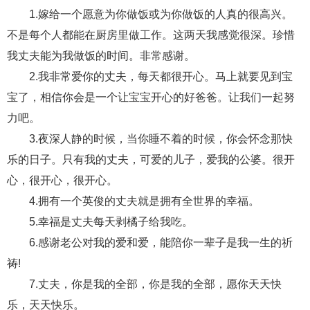
1.嫁给一个愿意为你做饭或为你做饭的人真的很高兴。
财产分割
外遇
分手
第三者
心态
不是每个人都能在厨房里做工作。这两天我感觉很深。珍惜
变心
感人
伤感
婚姻问题
脾气
我丈夫能为我做饭的时间。非常感谢。
2.我非常爱你的丈夫，每天都很开心。马上就要见到宝
失恋挽救
情绪
时辰八字
爱情的句子
宝了，相信你会是一个让宝宝开心的好爸爸。让我们一起努
十二生肖
分手复合
梦见
抽签算命
力吧。
3.夜深人静的时候，当你睡不着的时候，你会怀念那快
异地恋
明星
气质
美妆
情感挽回
乐的日子。只有我的丈夫，可爱的儿子，爱我的公婆。很开
化妆
挽留前任
避孕
挽回男友
孕妇食谱
心，很开心，很开心。
挽回老公
产检
家庭暴力
孕中期
4.拥有一个英俊的丈夫就是拥有全世界的幸福。
5.幸福是丈夫每天剥橘子给我吃。
经营婚姻
婚姻修复
孕早期
感情挽回
6.感谢老公对我的爱和爱，能陪你一辈子是我一生的祈
备孕
产后恢复
减肥
月子
婴儿辅食
祷!
产妇食谱
同性恋
交往
搭讪
光棍节
7.丈夫，你是我的全部，你是我的全部，愿你天天快
乐，天天快乐。