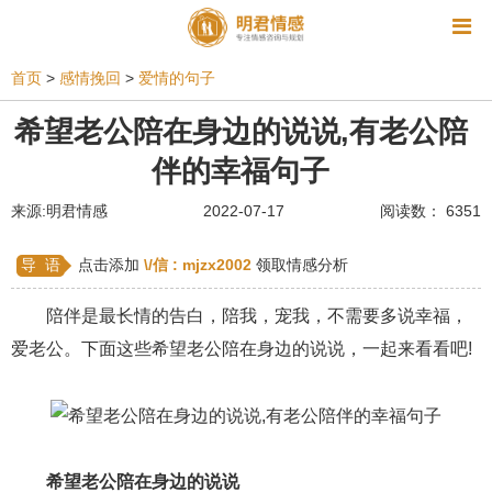
资讯
首页
>
感情挽回
>
爱情的句子
相亲
同性恋
恋爱技巧
挽回爱情
希望老公陪在身边的说说,有老公陪
伴的幸福句子
挽救婚姻
爱情相关
星座情感
离婚
心情
来源:明君情感
2022-07-17
阅读数： 6351
姻缘测试
美容
怀孕
分娩
交友
感情挽回
双鱼座男生
情感测试
婆媳关系
导 语
点击添加
\/信 :
mjzx2002
领取情感分析
水瓶座男生
摩羯座男生
射手座男生
陪伴是最长情的告白，陪我，宠我，不需要多说幸福，
爱老公。下面这些希望老公陪在身边的说说，一起来看看吧!
天蝎座男生
天秤座男生
处女座男生
爱情诗句
狮子座男生
爱情歌曲
爱情图片
爱情小说
巨蟹座男生
爱情电影
双子座男生
希望老公陪在身边的说说
不和
金牛座男生
白羊座男生
吵架