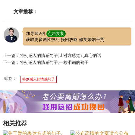
文章推荐：
加导师\/信
点击复制
获取更多两性技巧 挽回攻略 修复婚姻干货
上一篇：特别感人的情感句子,让对方感觉到真心的话
下一篇：特别感人的情感句子,一秒泪崩的句子
标签：
特别感人的情感句子
相关推荐